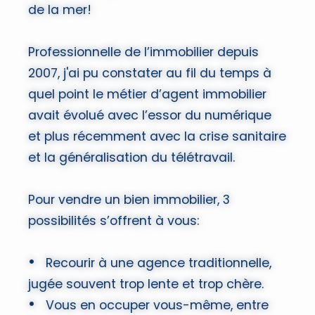
de la mer!
Professionnelle de l’immobilier depuis
2007, j'ai pu constater au fil du temps à
quel point le métier d’agent immobilier
avait évolué avec l’essor du numérique
et plus récemment avec la crise sanitaire
et la généralisation du télétravail.
Pour vendre un bien immobilier, 3
possibilités s’offrent à vous:
Recourir à une agence traditionnelle,
jugée souvent trop lente et trop chère.
Vous en occuper vous-même, entre