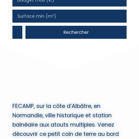
Budget max (€)
Surface min (m²)
Rechercher
FECAMP, sur la côte d’Albâtre, en
Normandie, ville historique et station
balnéaire aux atouts multiples. Venez
découvrir ce petit coin de terre au bord