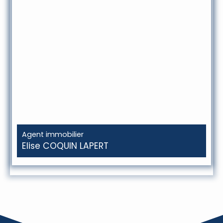
Agent immobilier
Elise COQUIN LAPERT