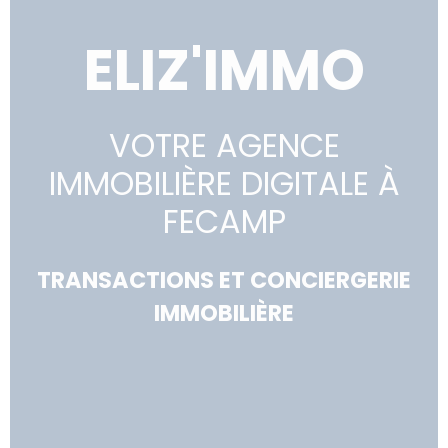
ELIZ'IMMO
VOTRE AGENCE
IMMOBILIÈRE DIGITALE À
FECAMP
TRANSACTIONS ET CONCIERGERIE
IMMOBILIÈRE