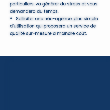
particuliers, va générer du stress et vous
demandera du temps.
Solliciter une néo-agence, plus simple
d’utilisation qui proposera un service de
qualité sur-mesure à moindre coût.