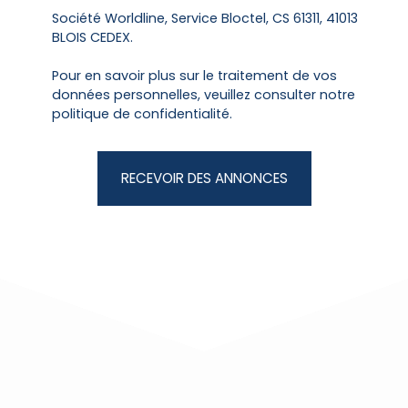
Société Worldline, Service Bloctel, CS 61311, 41013
BLOIS CEDEX.
Pour en savoir plus sur le traitement de vos
données personnelles, veuillez consulter notre
politique de confidentialité
.
RECEVOIR DES ANNONCES