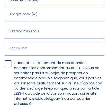
Budget max (€)
Surface min (m²)
Pièces min
J'accepte le traitement de mes données
personnelles conformément au RGPD. Si vous ne
souhaitez pas faire l'objet de prospection
commerciale par voie téléphonique, vous pouvez
vous inscrire gratuitement sur la liste d'opposition
au démarchage téléphonique, prévu par l'article
L223-1 du code de la consommation, sur le site
Internet www.bloctel.gouv.fr ou par courrier
adressé à :