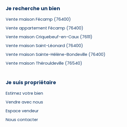
Je recherche un bien
Vente maison Fécamp (76400)
Vente appartement Fécamp (76400)
Vente maison Criquebeuf-en-Caux (76111)
Vente maison Saint-Léonard (76400)
Vente maison Sainte-Hélène-Bondeville (76400)
Vente maison Thérouldeville (76540)
Je suis propriétaire
Estimez votre bien
Vendre avec nous
Espace vendeur
Nous contacter