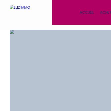
ACCUEIL
ACHET