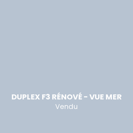
DUPLEX F3 RÉNOVÉ - VUE MER
Vendu