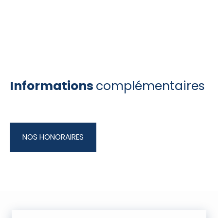
Informations
complémentaires
NOS HONORAIRES