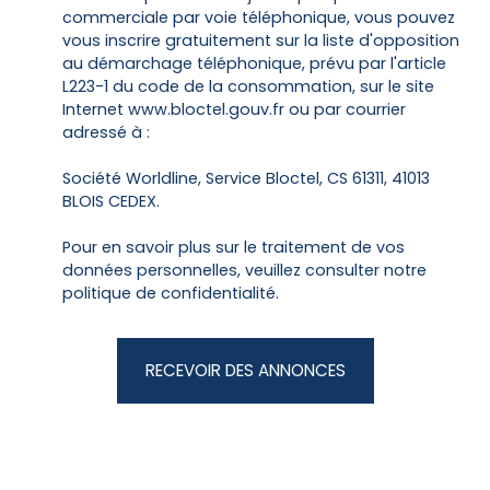
commerciale par voie téléphonique, vous pouvez
vous inscrire gratuitement sur la liste d'opposition
au démarchage téléphonique, prévu par l'article
L223-1 du code de la consommation, sur le site
Internet www.bloctel.gouv.fr ou par courrier
adressé à :
Société Worldline, Service Bloctel, CS 61311, 41013
BLOIS CEDEX.
Pour en savoir plus sur le traitement de vos
données personnelles, veuillez consulter notre
politique de confidentialité
.
RECEVOIR DES ANNONCES