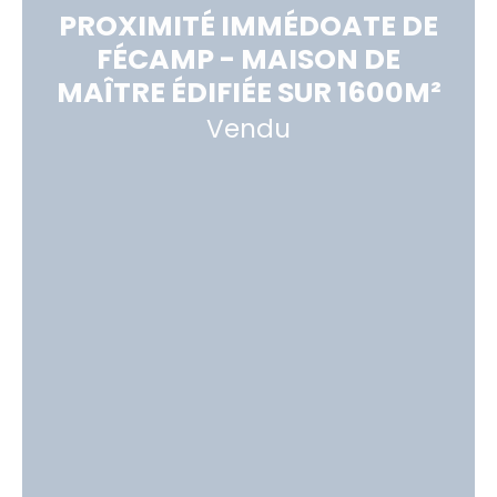
PROXIMITÉ IMMÉDOATE DE
FÉCAMP - MAISON DE
MAÎTRE ÉDIFIÉE SUR 1600M²
Vendu