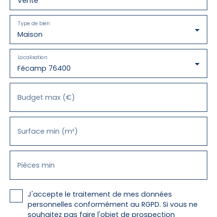
Vente
Type de bien
Maison
Localisation
Fécamp 76400
Budget max (€)
Surface min (m²)
Pièces min
J'accepte le traitement de mes données
personnelles conformément au RGPD. Si vous ne
souhaitez pas faire l'objet de prospection