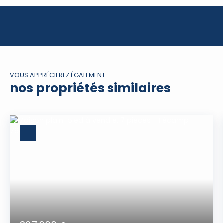
VOUS APPRÉCIEREZ ÉGALEMENT
nos propriétés similaires