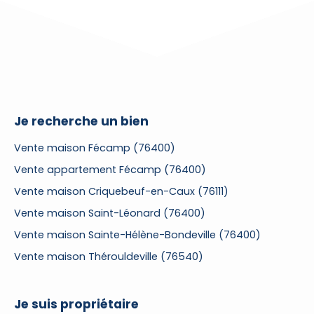
Je recherche un bien
Vente maison Fécamp (76400)
Vente appartement Fécamp (76400)
Vente maison Criquebeuf-en-Caux (76111)
Vente maison Saint-Léonard (76400)
Vente maison Sainte-Hélène-Bondeville (76400)
Vente maison Thérouldeville (76540)
Je suis propriétaire