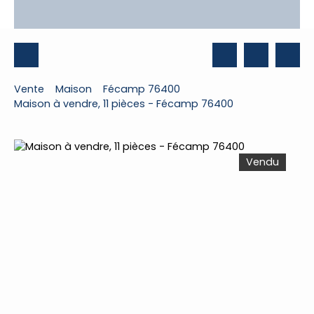
Vente
Maison
Fécamp 76400
Maison à vendre, 11 pièces - Fécamp 76400
Vendu