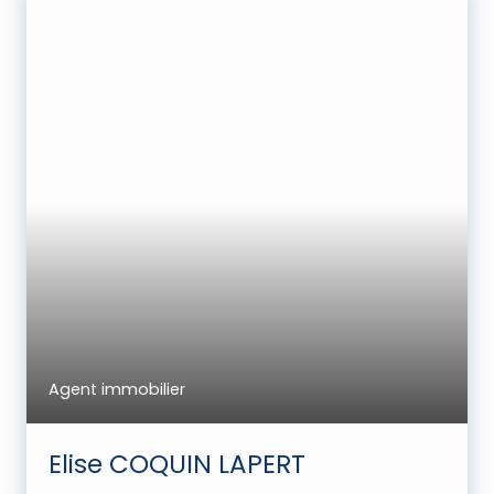
Agent immobilier
Elise COQUIN LAPERT