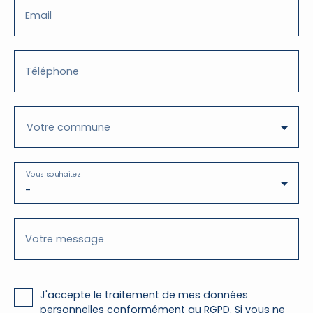
Email
Téléphone
Votre commune
Vous souhaitez
-
Votre message
J'accepte le traitement de mes données
personnelles conformément au RGPD. Si vous ne