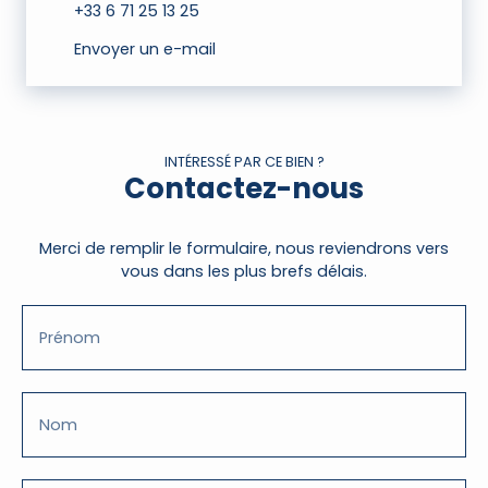
+33 6 71 25 13 25
Envoyer un e-mail
INTÉRESSÉ PAR CE BIEN ?
Contactez-nous
Merci de remplir le formulaire, nous reviendrons vers
vous dans les plus brefs délais.
Prénom
Nom