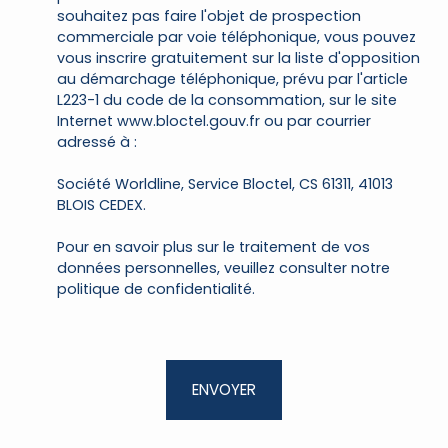
souhaitez pas faire l'objet de prospection
commerciale par voie téléphonique, vous pouvez
vous inscrire gratuitement sur la liste d'opposition
au démarchage téléphonique, prévu par l'article
L223-1 du code de la consommation, sur le site
Internet www.bloctel.gouv.fr ou par courrier
adressé à :
Société Worldline, Service Bloctel, CS 61311, 41013
BLOIS CEDEX.
Pour en savoir plus sur le traitement de vos
données personnelles, veuillez consulter notre
politique de confidentialité
.
ENVOYER