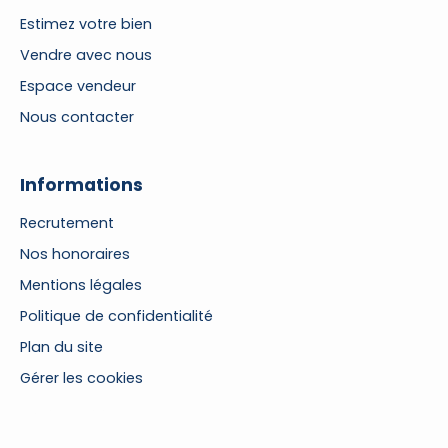
Estimez votre bien
Vendre avec nous
Espace vendeur
Nous contacter
Informations
Recrutement
Nos honoraires
Mentions légales
Politique de confidentialité
Plan du site
Gérer les cookies
Propulsé par