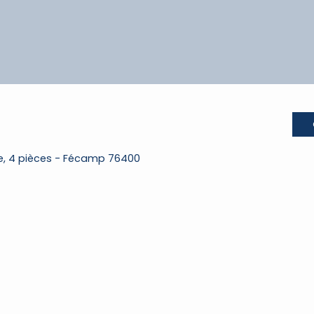
e, 4 pièces - Fécamp 76400