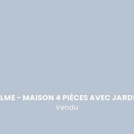
LME - MAISON 4 PIÈCES AVEC JARD
Vendu