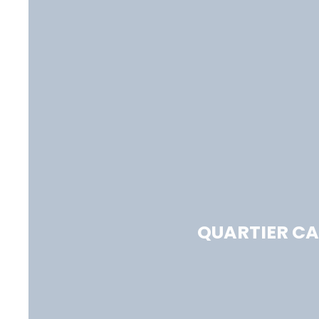
QUARTIER CA