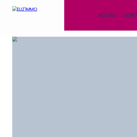
ACCUEIL
ACHET