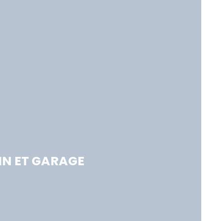
IN ET GARAGE