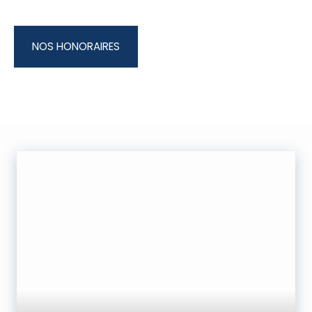
NOS HONORAIRES