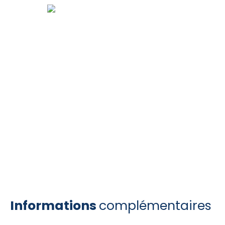
Informations
complémentaires