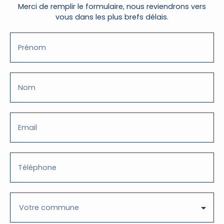
Merci de remplir le formulaire, nous reviendrons vers
vous dans les plus brefs délais.
Prénom
Nom
Email
Téléphone
Votre commune