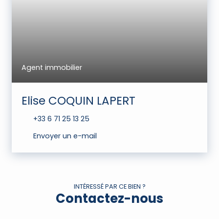
Agent immobilier
Elise COQUIN LAPERT
+33 6 71 25 13 25
Envoyer un e-mail
INTÉRESSÉ PAR CE BIEN ?
Contactez-nous