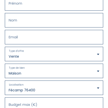
Prénom
Nom
Email
Type d'offre
Vente
Type de bien
Maison
Localisation
Fécamp 76400
Budget max (€)