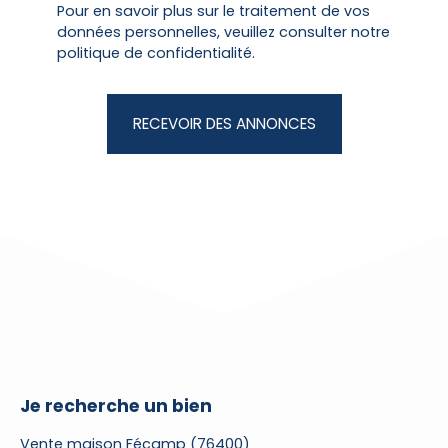
Pour en savoir plus sur le traitement de vos
données personnelles, veuillez consulter notre
politique de confidentialité
.
RECEVOIR DES ANNONCES
Je recherche un bien
Vente maison Fécamp (76400)