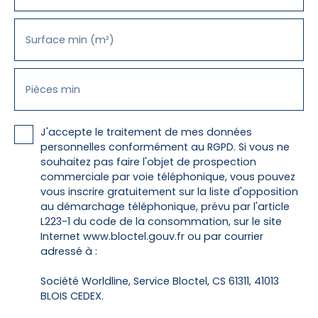
Surface min (m²)
Pièces min
J'accepte le traitement de mes données
personnelles conformément au RGPD. Si vous ne
souhaitez pas faire l'objet de prospection
commerciale par voie téléphonique, vous pouvez
vous inscrire gratuitement sur la liste d'opposition
au démarchage téléphonique, prévu par l'article
L223-1 du code de la consommation, sur le site
Internet www.bloctel.gouv.fr ou par courrier
adressé à :
Société Worldline, Service Bloctel, CS 61311, 41013
BLOIS CEDEX.