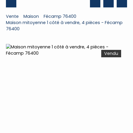
Vente
Maison
Fécamp 76400
Maison mitoyenne 1 côté à vendre, 4 pièces - Fécamp
76400
Vendu