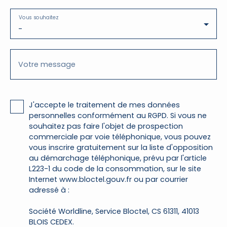
Vous souhaitez
-
Votre message
J'accepte le traitement de mes données
personnelles conformément au RGPD. Si vous ne
souhaitez pas faire l'objet de prospection
commerciale par voie téléphonique, vous pouvez
vous inscrire gratuitement sur la liste d'opposition
au démarchage téléphonique, prévu par l'article
L223-1 du code de la consommation, sur le site
Internet www.bloctel.gouv.fr ou par courrier
adressé à :
Société Worldline, Service Bloctel, CS 61311, 41013
BLOIS CEDEX.