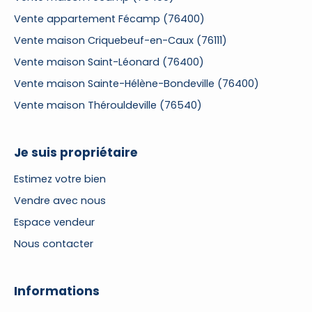
Vente appartement Fécamp (76400)
Vente maison Criquebeuf-en-Caux (76111)
Vente maison Saint-Léonard (76400)
Vente maison Sainte-Hélène-Bondeville (76400)
Vente maison Thérouldeville (76540)
Je suis propriétaire
Estimez votre bien
Vendre avec nous
Espace vendeur
Nous contacter
Informations