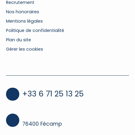
Recrutement
Nos honoraires
Mentions légales
Politique de confidentialité
Plan du site
Gérer les cookies
Propulsé par
+33 6 71 25 13 25
76400 Fécamp