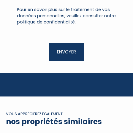
Pour en savoir plus sur le traitement de vos
données personnelles, veuillez consulter notre
politique de confidentialité
.
ENVOYER
VOUS APPRÉCIEREZ ÉGALEMENT
nos propriétés similaires