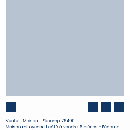
Vente
Maison
Fécamp 76400
Maison mitoyenne 1 côté à vendre, 6 pièces - Fécamp