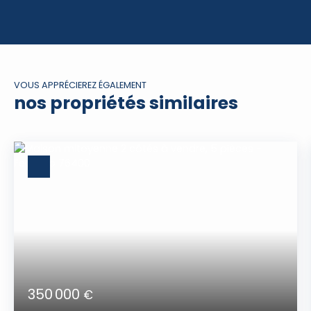
VOUS APPRÉCIEREZ ÉGALEMENT
nos propriétés similaires
350 000
€