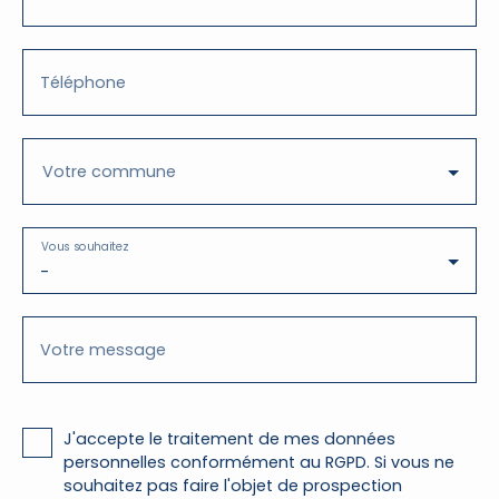
Téléphone
Votre commune
Vous souhaitez
-
Votre message
J'accepte le traitement de mes données
personnelles conformément au RGPD. Si vous ne
souhaitez pas faire l'objet de prospection