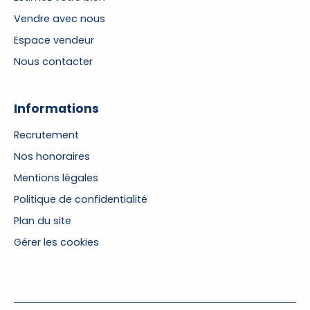
Vendre avec nous
Espace vendeur
Nous contacter
Informations
Recrutement
Nos honoraires
Mentions légales
Politique de confidentialité
Plan du site
Gérer les cookies
Propulsé par