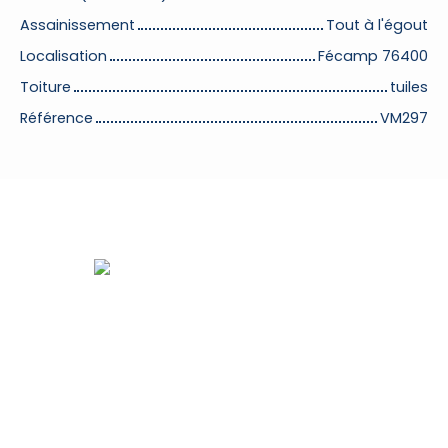
Assainissement
Tout à l'égout
Localisation
Fécamp 76400
Toiture
tuiles
Référence
VM297