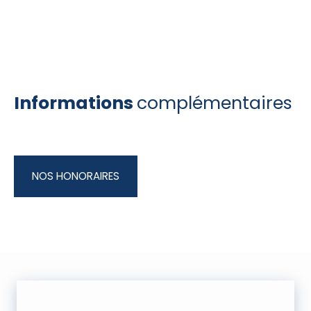
Informations
complémentaires
NOS HONORAIRES