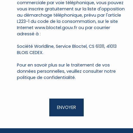
commerciale par voie téléphonique, vous pouvez
vous inscrire gratuitement sur la liste d'opposition
au démarchage téléphonique, prévu par l'article
L223-1 du code de la consommation, sur le site
Internet www.bloctel.gouv.fr ou par courrier
adressé à :
Société Worldline, Service Bloctel, CS 61311, 41013
BLOIS CEDEX.
Pour en savoir plus sur le traitement de vos
données personnelles, veuillez consulter notre
politique de confidentialité
.
ENVOYER