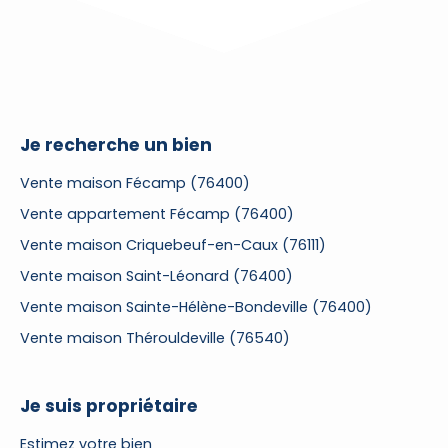
Je recherche un bien
Vente maison Fécamp (76400)
Vente appartement Fécamp (76400)
Vente maison Criquebeuf-en-Caux (76111)
Vente maison Saint-Léonard (76400)
Vente maison Sainte-Hélène-Bondeville (76400)
Vente maison Thérouldeville (76540)
Je suis propriétaire
Estimez votre bien