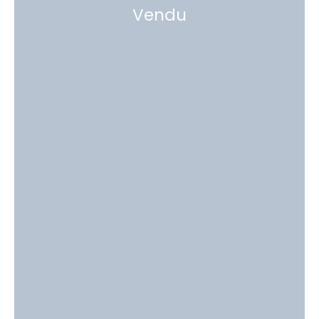
Vendu