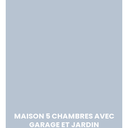
MAISON 5 CHAMBRES AVEC
GARAGE ET JARDIN