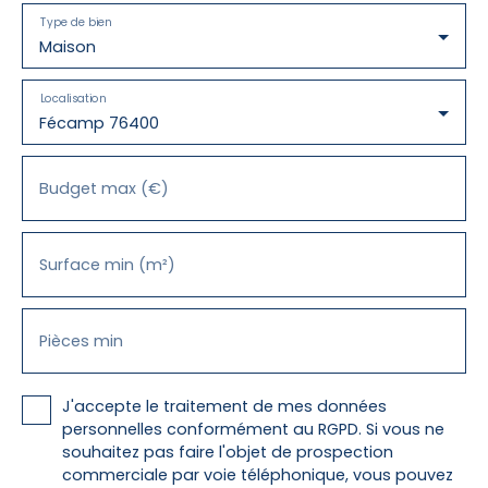
Type de bien
Maison
Localisation
Fécamp 76400
Budget max (€)
Surface min (m²)
Pièces min
J'accepte le traitement de mes données
personnelles conformément au RGPD. Si vous ne
souhaitez pas faire l'objet de prospection
commerciale par voie téléphonique, vous pouvez