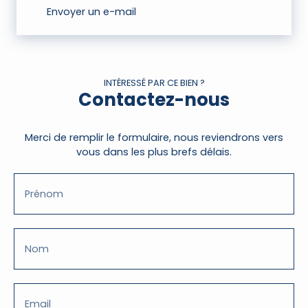
Envoyer un e-mail
INTÉRESSÉ PAR CE BIEN ?
Contactez-nous
Merci de remplir le formulaire, nous reviendrons vers
vous dans les plus brefs délais.
Prénom
Nom
Email