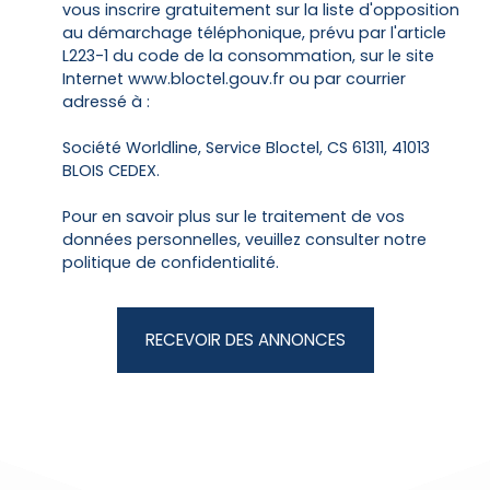
vous inscrire gratuitement sur la liste d'opposition
au démarchage téléphonique, prévu par l'article
L223-1 du code de la consommation, sur le site
Internet www.bloctel.gouv.fr ou par courrier
adressé à :
Société Worldline, Service Bloctel, CS 61311, 41013
BLOIS CEDEX.
Pour en savoir plus sur le traitement de vos
données personnelles, veuillez consulter notre
politique de confidentialité
.
RECEVOIR DES ANNONCES