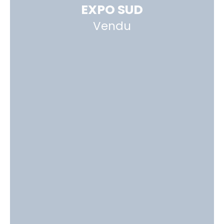
EXPO SUD
Vendu