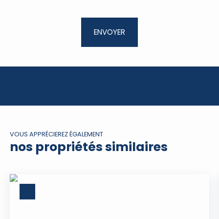
ENVOYER
VOUS APPRÉCIEREZ ÉGALEMENT
nos propriétés similaires