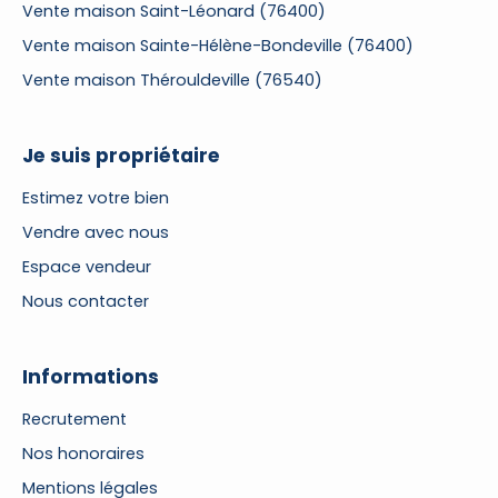
Vente maison Saint-Léonard (76400)
Vente maison Sainte-Hélène-Bondeville (76400)
Vente maison Thérouldeville (76540)
Je suis propriétaire
Estimez votre bien
Vendre avec nous
Espace vendeur
Nous contacter
Informations
Recrutement
Nos honoraires
Mentions légales