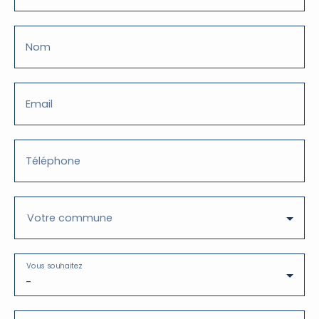
Nom
Email
Téléphone
Votre commune
Vous souhaitez
-