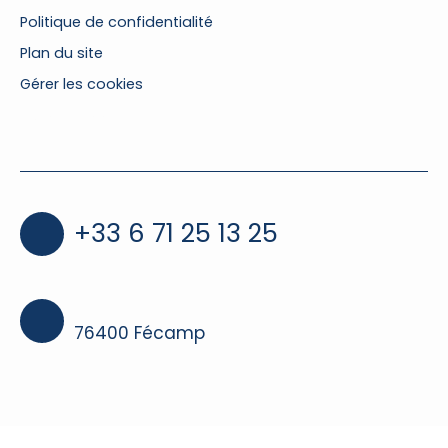
Politique de confidentialité
Plan du site
Gérer les cookies
Propulsé par
+33 6 71 25 13 25
76400 Fécamp