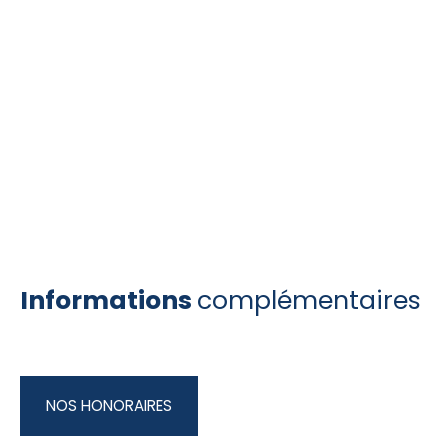
Informations
complémentaires
NOS HONORAIRES