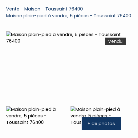
Vente
Maison
Toussaint 76400
Maison plain-pied à vendre, 5 pièces - Toussaint 76400
Vendu
+ de photos