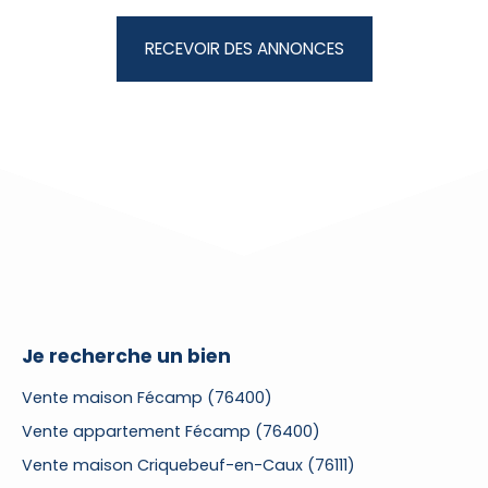
RECEVOIR DES ANNONCES
Je recherche un bien
Vente maison Fécamp (76400)
Vente appartement Fécamp (76400)
Vente maison Criquebeuf-en-Caux (76111)