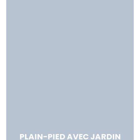
PLAIN-PIED AVEC JARDIN