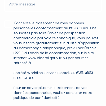
Votre message
J'accepte le traitement de mes données
personnelles conformément au RGPD. Si vous ne
souhaitez pas faire l'objet de prospection
commerciale par voie téléphonique, vous pouvez
vous inscrire gratuitement sur la liste d'opposition
au démarchage téléphonique, prévu par l'article
L223-1 du code de la consommation, sur le site
Internet www.bloctel.gouv.fr ou par courrier
adressé à :
Société Worldline, Service Bloctel, CS 61311, 41013
BLOIS CEDEX.
Pour en savoir plus sur le traitement de vos
données personnelles, veuillez consulter notre
politique de confidentialité
.