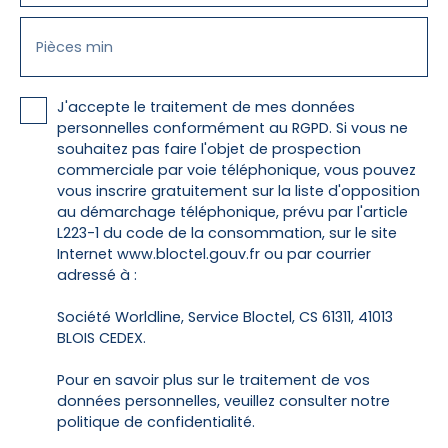
Pièces min
J'accepte le traitement de mes données
personnelles conformément au RGPD. Si vous ne
souhaitez pas faire l'objet de prospection
commerciale par voie téléphonique, vous pouvez
vous inscrire gratuitement sur la liste d'opposition
au démarchage téléphonique, prévu par l'article
L223-1 du code de la consommation, sur le site
Internet www.bloctel.gouv.fr ou par courrier
adressé à :
Société Worldline, Service Bloctel, CS 61311, 41013
BLOIS CEDEX.
Pour en savoir plus sur le traitement de vos
données personnelles, veuillez consulter notre
politique de confidentialité
.