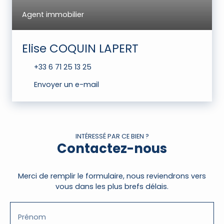
Agent immobilier
Elise COQUIN LAPERT
+33 6 71 25 13 25
Envoyer un e-mail
INTÉRESSÉ PAR CE BIEN ?
Contactez-nous
Merci de remplir le formulaire, nous reviendrons vers
vous dans les plus brefs délais.
Prénom