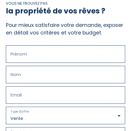
VOUS NE TROUVEZ PAS
la propriété de vos rêves ?
Pour mieux satisfaire votre demande, exposer
en détail vos critères et votre budget.
Prénom
Nom
Email
Type d'offre
Vente