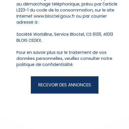
au démarchage téléphonique, prévu par l'article
L223-1 du code de la consommation, sur le site
Internet www.bloctel.gouv.fr ou par courrier
adressé à :
Société Worldline, Service Bloctel, CS 61311, 41013
BLOIS CEDEX.
Pour en savoir plus sur le traitement de vos
données personnelles, veuillez consulter notre
politique de confidentialité
.
RECEVOIR DES ANNONCES