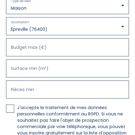
Type de bien
Maison
Localisation
Épreville (76400)
Budget max (€)
Surface min (m²)
Pièces min
J'accepte le traitement de mes données
personnelles conformément au RGPD. Si vous ne
souhaitez pas faire l'objet de prospection
commerciale par voie téléphonique, vous pouvez
vous inscrire gratuitement sur la liste d'opposition