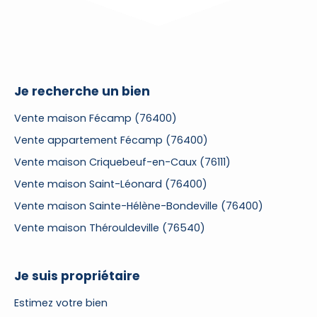
Je recherche un bien
Vente maison Fécamp (76400)
Vente appartement Fécamp (76400)
Vente maison Criquebeuf-en-Caux (76111)
Vente maison Saint-Léonard (76400)
Vente maison Sainte-Hélène-Bondeville (76400)
Vente maison Thérouldeville (76540)
Je suis propriétaire
Estimez votre bien