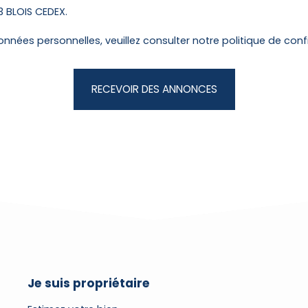
13 BLOIS CEDEX.
onnées personnelles, veuillez consulter notre
politique de conf
RECEVOIR DES ANNONCES
Je suis propriétaire