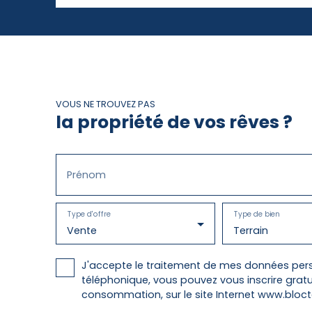
VOUS NE TROUVEZ PAS
la propriété de vos rêves ?
Prénom
Type d'offre
Type de bien
Vente
Terrain
J'accepte le traitement de mes données pers
téléphonique, vous pouvez vous inscrire gratu
consommation, sur le site Internet www.blocte