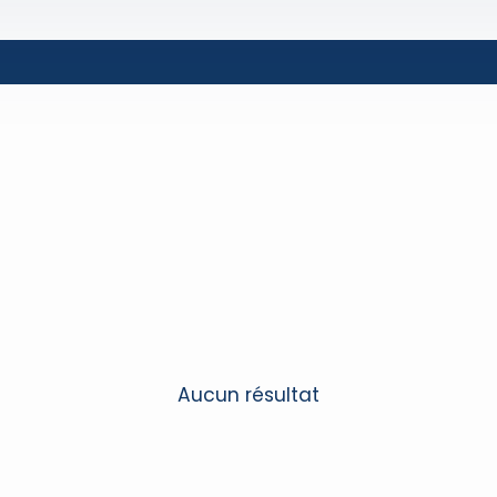
Aucun résultat