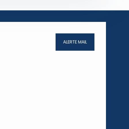
ALERTE MAIL